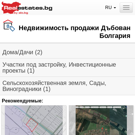
RU
Togg
Недвижимость продажи Дъбован
Болгария
Дома/Дачи (2)
Участки под застройку, Инвестиционные
проекты (1)
Сельскохозяйственная земля, Сады,
Виноградники (1)
Рекомендуемые: