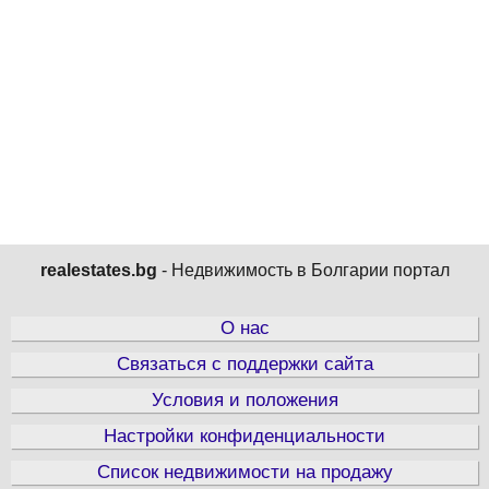
realestates.bg
- Недвижимость в Болгарии портал
О нас
Связаться с поддержки сайта
Условия и положения
Настройки конфиденциальности
Список недвижимости на продажу