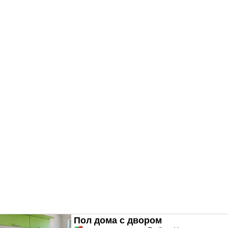
Пол дома с двором